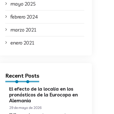
mayo 2025
febrero 2024
marzo 2021
enero 2021
Recent Posts
El efecto de la localía en los
pronósticos de la Eurocopa en
Alemania
29 de mayo de 2026