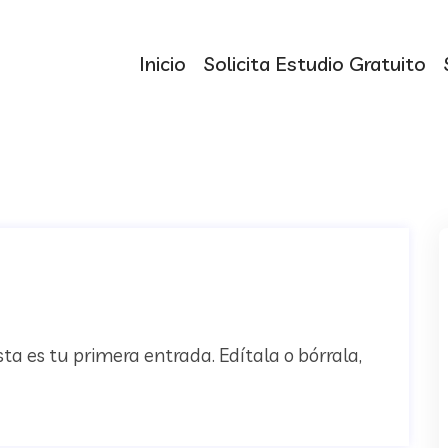
Inicio
Solicita Estudio Gratuito
ta es tu primera entrada. Edítala o bórrala,