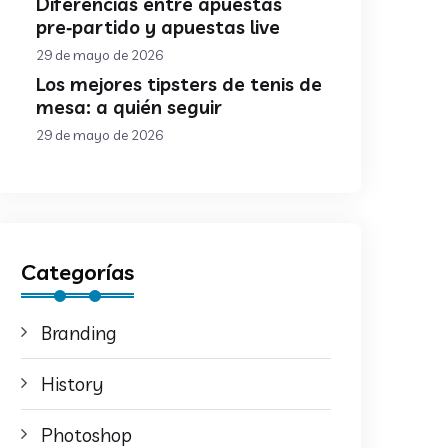
Diferencias entre apuestas
pre‑partido y apuestas live
29 de mayo de 2026
Los mejores tipsters de tenis de
mesa: a quién seguir
29 de mayo de 2026
Categorías
Branding
History
Photoshop