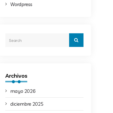
Wordpress
Archivos
mayo 2026
diciembre 2025