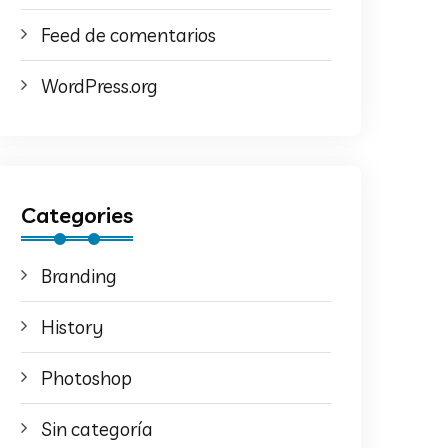
Feed de comentarios
WordPress.org
Categories
Branding
History
Photoshop
Sin categoría