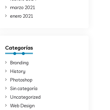
marzo 2021
enero 2021
Categorías
Branding
History
Photoshop
Sin categoría
Uncategorized
Web Design