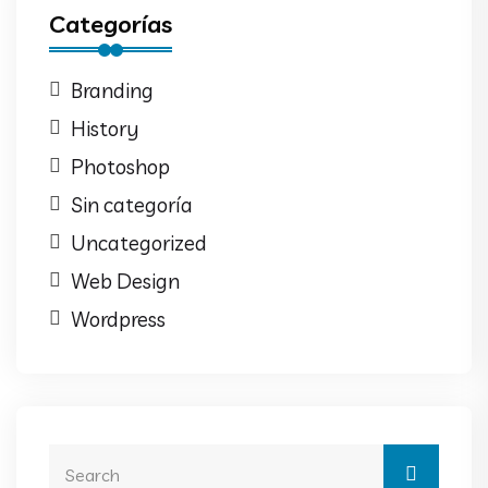
Categorías
Branding
History
Photoshop
Sin categoría
Uncategorized
Web Design
Wordpress