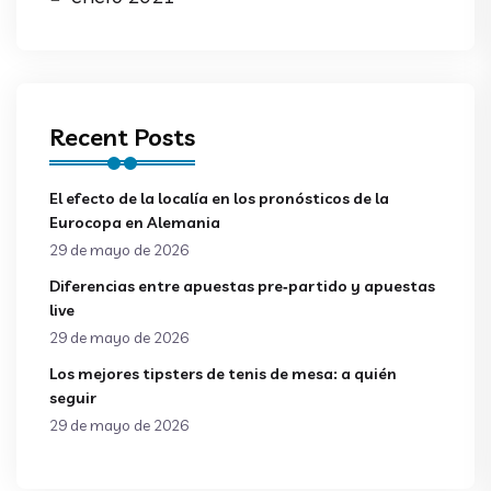
Recent Posts
El efecto de la localía en los pronósticos de la
Eurocopa en Alemania
29 de mayo de 2026
Diferencias entre apuestas pre‑partido y apuestas
live
29 de mayo de 2026
Los mejores tipsters de tenis de mesa: a quién
seguir
29 de mayo de 2026