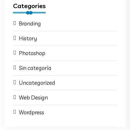
Categories
Branding
History
Photoshop
Sin categoría
Uncategorized
Web Design
Wordpress