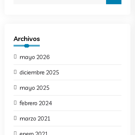
Archivos
mayo 2026
diciembre 2025
mayo 2025
febrero 2024
marzo 2021
enero 2021