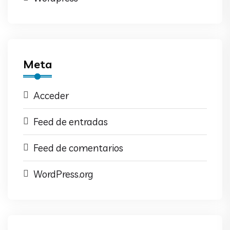
Meta
Acceder
Feed de entradas
Feed de comentarios
WordPress.org