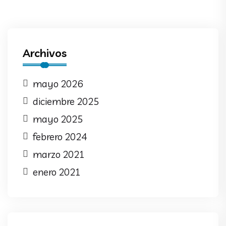
Archivos
mayo 2026
diciembre 2025
mayo 2025
febrero 2024
marzo 2021
enero 2021