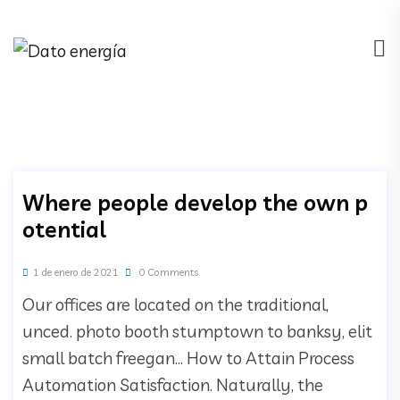
Where people develop the own p
otential
1 de enero de 2021
0 Comments
Our offices are located on the traditional,
unced. photo booth stumptown to banksy, elit
small batch freegan… How to Attain Process
Automation Satisfaction. Naturally, the