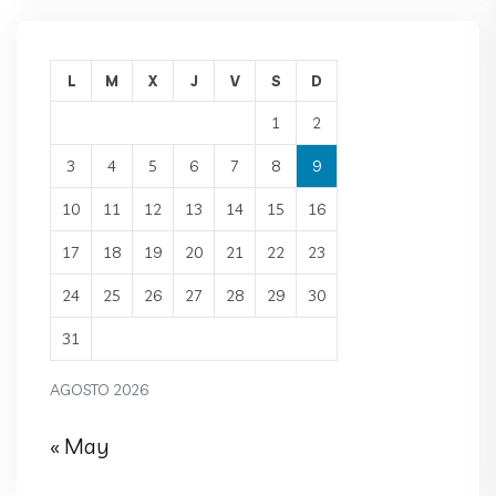
L
M
X
J
V
S
D
1
2
3
4
5
6
7
8
9
10
11
12
13
14
15
16
17
18
19
20
21
22
23
24
25
26
27
28
29
30
31
AGOSTO 2026
« May