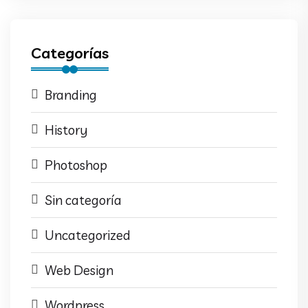
Categorías
Branding
History
Photoshop
Sin categoría
Uncategorized
Web Design
Wordpress