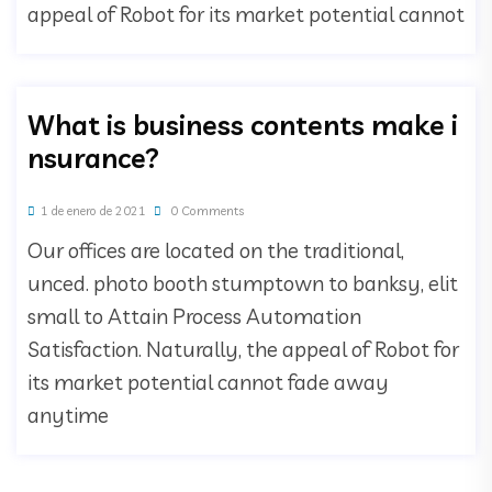
appeal of Robot for its market potential cannot
What is business contents make i
nsurance?
1 de enero de 2021
0 Comments
Our offices are located on the traditional,
unced. photo booth stumptown to banksy, elit
small to Attain Process Automation
Satisfaction. Naturally, the appeal of Robot for
its market potential cannot fade away
anytime