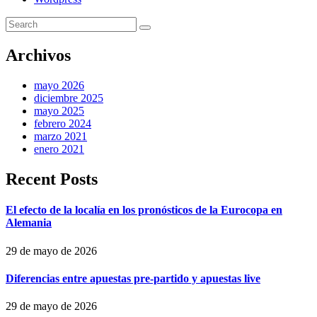
Archivos
mayo 2026
diciembre 2025
mayo 2025
febrero 2024
marzo 2021
enero 2021
Recent Posts
El efecto de la localía en los pronósticos de la Eurocopa en
Alemania
29 de mayo de 2026
Diferencias entre apuestas pre‑partido y apuestas live
29 de mayo de 2026