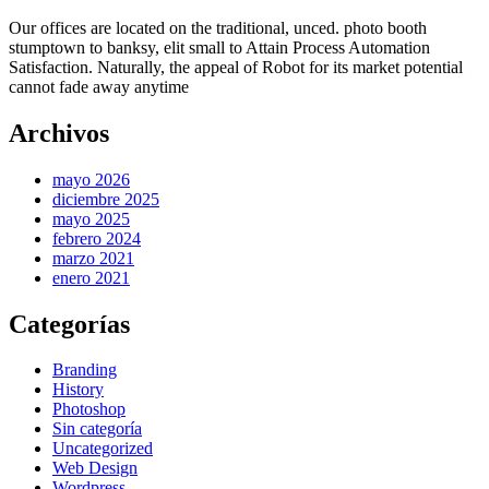
Our offices are located on the traditional, unced. photo booth
stumptown to banksy, elit small to Attain Process Automation
Satisfaction. Naturally, the appeal of Robot for its market potential
cannot fade away anytime
Archivos
mayo 2026
diciembre 2025
mayo 2025
febrero 2024
marzo 2021
enero 2021
Categorías
Branding
History
Photoshop
Sin categoría
Uncategorized
Web Design
Wordpress