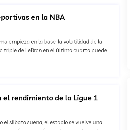
eportivas en la NBA
a empieza en la base: la volatilidad de la
triple de LeBron en el último cuarto puede
 el rendimiento de la Ligue 1
 el silbato suena, el estadio se vuelve una