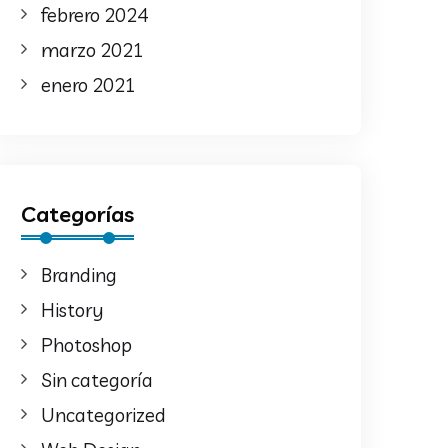
febrero 2024
marzo 2021
enero 2021
Categorías
Branding
History
Photoshop
Sin categoría
Uncategorized