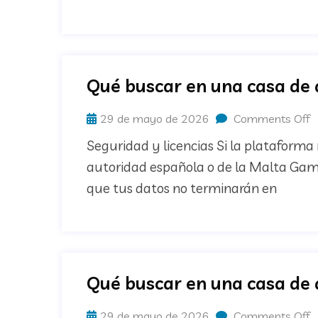
Qué buscar en una casa de
29 de mayo de 2026
Comments Off
Seguridad y licencias Si la plataforma n
autoridad española o de la Malta Gam
que tus datos no terminarán en
Qué buscar en una casa de
29 de mayo de 2026
Comments Off