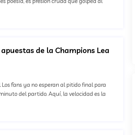
 es poesía, es presión cruda que golpea al
n apuestas de la Champions Lea
Los fans ya no esperan al pitido final para
minuto del partido. Aquí, la velocidad es la