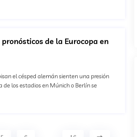
os pronósticos de la Eurocopa en
pisan el césped alemán sienten una presión
 de los estadios en Múnich o Berlín se