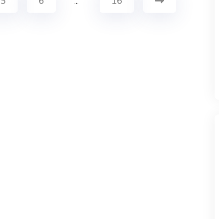
5
6
…
16