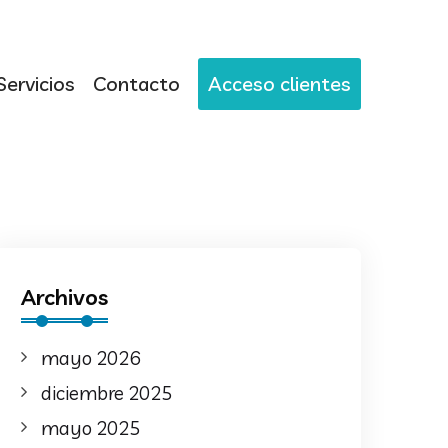
Servicios
Contacto
Acceso clientes
Archivos
mayo 2026
diciembre 2025
mayo 2025