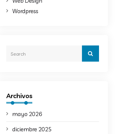
Web Design
Wordpress
Archivos
mayo 2026
diciembre 2025