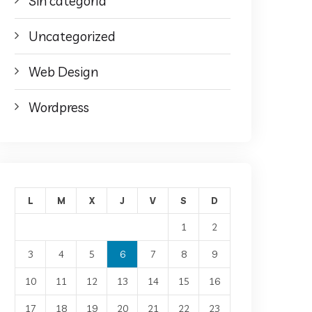
Sin categoría
Uncategorized
Web Design
Wordpress
L
M
X
J
V
S
D
1
2
3
4
5
6
7
8
9
10
11
12
13
14
15
16
17
18
19
20
21
22
23