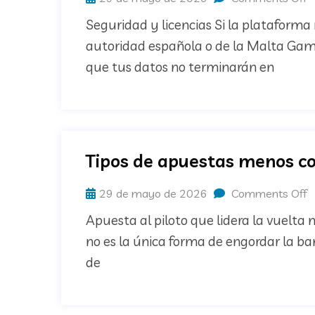
Seguridad y licencias Si la plataforma n
autoridad española o de la Malta Gam
que tus datos no terminarán en
Tipos de apuestas menos c
29 de mayo de 2026
Comments Off
Apuesta al piloto que lidera la vuelta
no es la única forma de engordar la ba
de