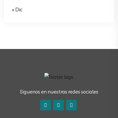
« Dic
Siguenos en nuestras redes sociales