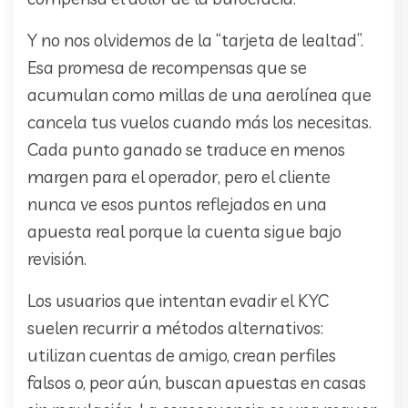
Y no nos olvidemos de la “tarjeta de lealtad”.
Esa promesa de recompensas que se
acumulan como millas de una aerolínea que
cancela tus vuelos cuando más los necesitas.
Cada punto ganado se traduce en menos
margen para el operador, pero el cliente
nunca ve esos puntos reflejados en una
apuesta real porque la cuenta sigue bajo
revisión.
Los usuarios que intentan evadir el KYC
suelen recurrir a métodos alternativos:
utilizan cuentas de amigo, crean perfiles
falsos o, peor aún, buscan apuestas en casas